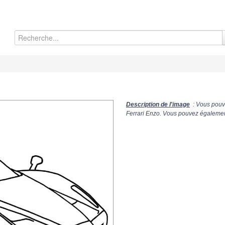
Description de l'image
: Vous pouve
Ferrari Enzo. Vous pouvez également