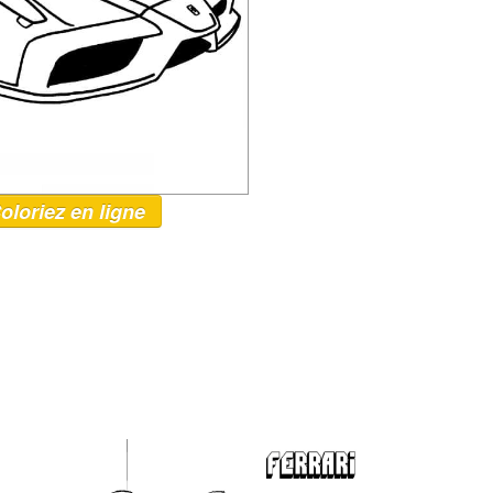
oloriez en ligne