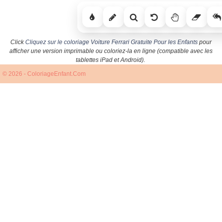
Click
Cliquez sur le coloriage Voiture Ferrari Gratuite Pour les Enfants
pour
afficher une version imprimable ou coloriez-la en ligne (compatible avec les
tablettes iPad et Android).
© 2026 - ColoriageEnfant.Com