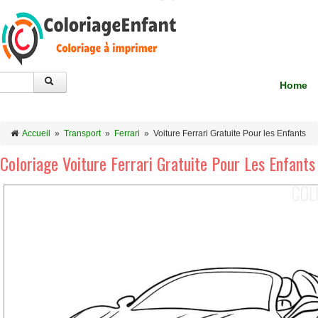
Home
Accueil
»
Transport
»
Ferrari
»
Voiture Ferrari Gratuite Pour les Enfants
Coloriage Voiture Ferrari Gratuite Pour Les Enfants