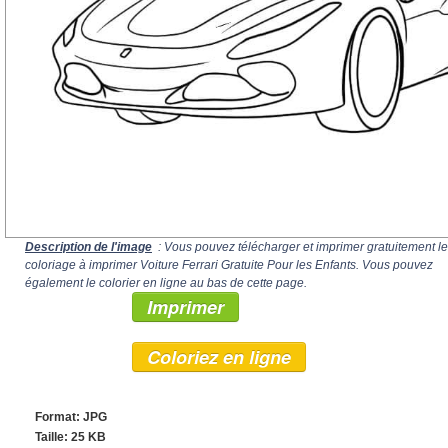
Description de l'image
: Vous pouvez télécharger et imprimer gratuitement le
coloriage à imprimer Voiture Ferrari Gratuite Pour les Enfants. Vous pouvez
également le colorier en ligne au bas de cette page.
Imprimer
Coloriez en ligne
Format: JPG
Taille: 25 KB