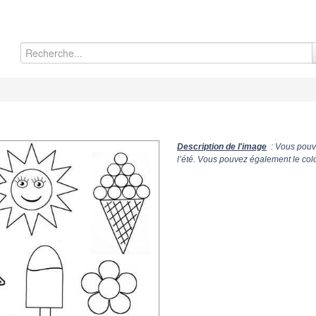
Description de l'image
: Vous pouve
l’été. Vous pouvez également le colo