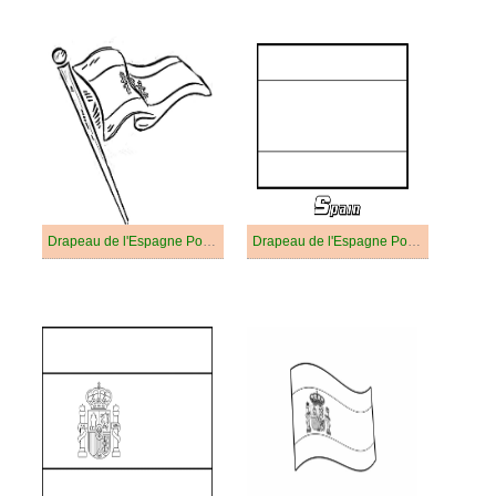
Drapeau de l'Espagne Pour Enfants
Drapeau de l'Espagne Pour les Enfants