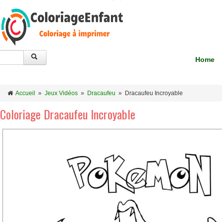
Home
Accueil
»
Jeux Vidéos
»
Dracaufeu
»
Dracaufeu Incroyable
Coloriage Dracaufeu Incroyable