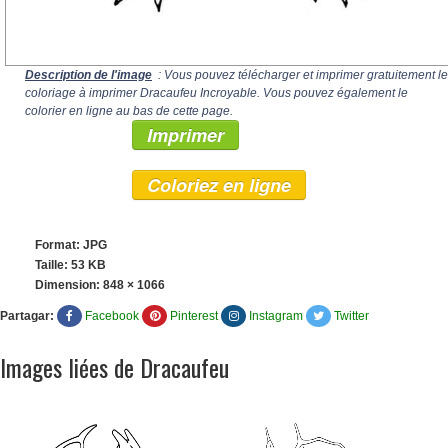
Description de l'image
: Vous pouvez télécharger et imprimer gratuitement le
coloriage à imprimer Dracaufeu Incroyable. Vous pouvez également le
colorier en ligne au bas de cette page.
Imprimer
Coloriez en ligne
Format: JPG
Taille: 53 KB
Dimension:
848 × 1066
Partagar:
Facebook
Pinterest
Instagram
Twitter
Images liées de Dracaufeu