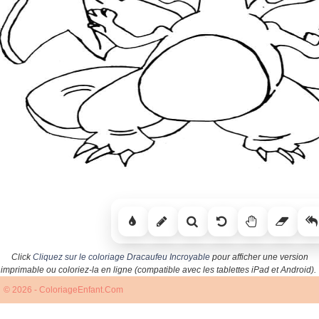
Click
Cliquez sur le coloriage Dracaufeu Incroyable
pour afficher une version
imprimable ou coloriez-la en ligne (compatible avec les tablettes iPad et Android).
© 2026 - ColoriageEnfant.Com