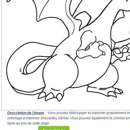
Description de l'image
: Vous pouvez télécharger et imprimer gratuitement le
coloriage à imprimer Dracaufeu Génial. Vous pouvez également le colorier en
ligne au bas de cette page.