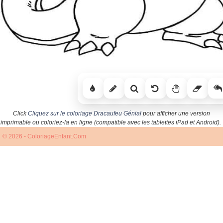
Click
Cliquez sur le coloriage Dracaufeu Génial
pour afficher une version
imprimable ou coloriez-la en ligne (compatible avec les tablettes iPad et Android).
© 2026 - ColoriageEnfant.Com