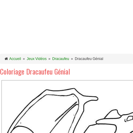
Accueil
»
Jeux Vidéos
»
Dracaufeu
»
Dracaufeu Génial
Coloriage Dracaufeu Génial