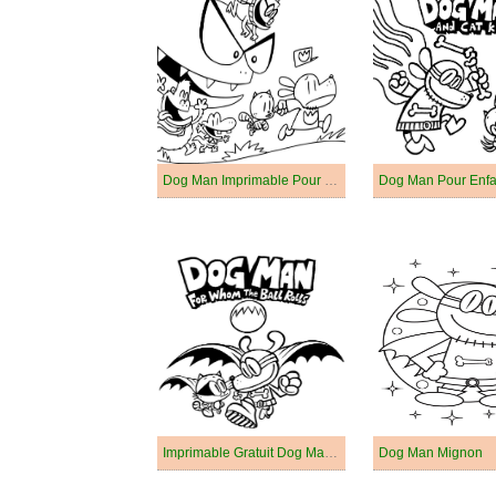
Dog Man Imprimable Pour les Enfants
Dog Man Pour Enfa
Imprimable Gratuit Dog Man Pour les Enfants
Dog Man Mignon