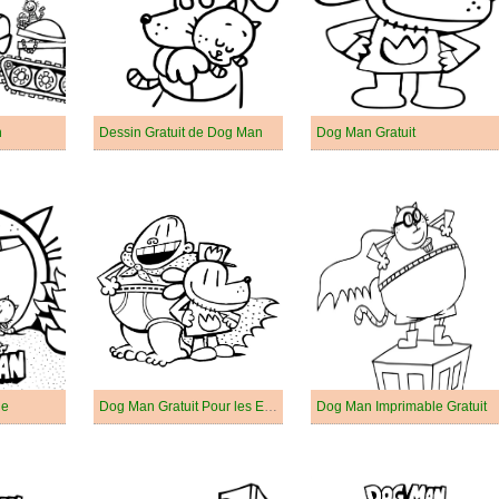
n
Dessin Gratuit de Dog Man
Dog Man Gratuit
le
Dog Man Gratuit Pour les Enfants
Dog Man Imprimable Gratuit