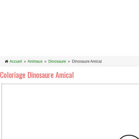
Accueil
»
Animaux
»
Dinosaure
»
Dinosaure Amical
Coloriage Dinosaure Amical