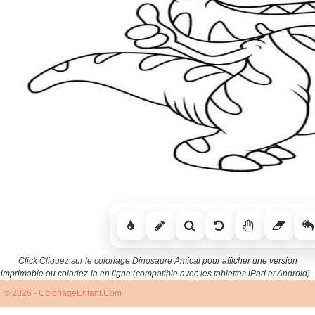
Click
Cliquez sur le coloriage Dinosaure Amical
pour afficher une version
imprimable ou coloriez-la en ligne (compatible avec les tablettes iPad et Android).
© 2026 - ColoriageEnfant.Com