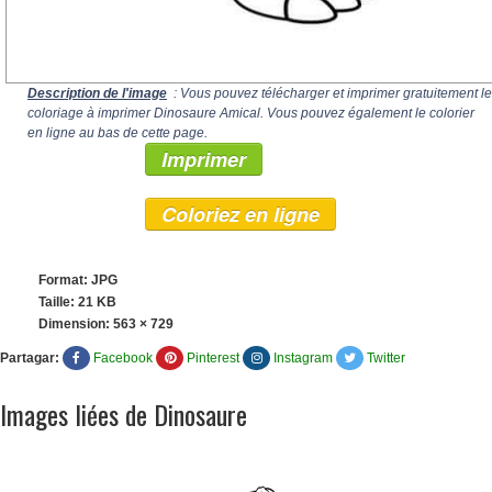
Description de l'image
: Vous pouvez télécharger et imprimer gratuitement le
coloriage à imprimer Dinosaure Amical. Vous pouvez également le colorier
en ligne au bas de cette page.
Imprimer
Coloriez en ligne
Format: JPG
Taille: 21 KB
Dimension:
563 × 729
Partagar:
Facebook
Pinterest
Instagram
Twitter
Images liées de Dinosaure