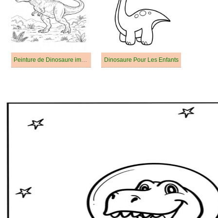
Peinture de Dinosaure imprimable
Dinosaure Pour Les Enfants