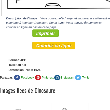
Description de l'image
: Vous pouvez télécharger et imprimer gratuitement le
coloriage à imprimer Dinosaure Sur la Lune. Vous pouvez également le
colorier en ligne au bas de cette page.
Imprimer
Coloriez en ligne
Format: JPG
Taille: 38 KB
Dimension:
785 × 1024
Partagar:
Facebook
Pinterest
Instagram
Twitter
Images liées de Dinosaure