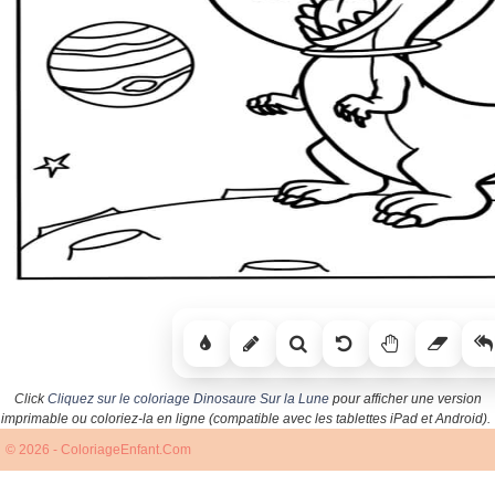
Click
Cliquez sur le coloriage Dinosaure Sur la Lune
pour afficher une version
imprimable ou coloriez-la en ligne (compatible avec les tablettes iPad et Android).
© 2026 - ColoriageEnfant.Com