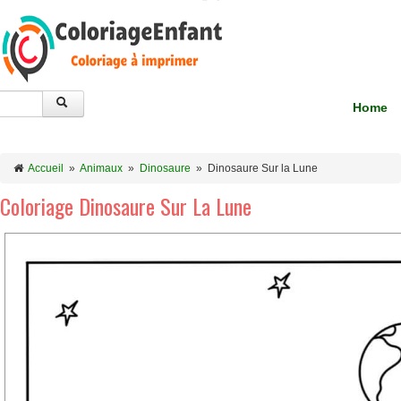
Home
Accueil
»
Animaux
»
Dinosaure
»
Dinosaure Sur la Lune
Coloriage Dinosaure Sur La Lune