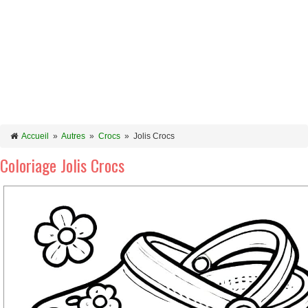
Accueil
»
Autres
»
Crocs
»
Jolis Crocs
Coloriage Jolis Crocs