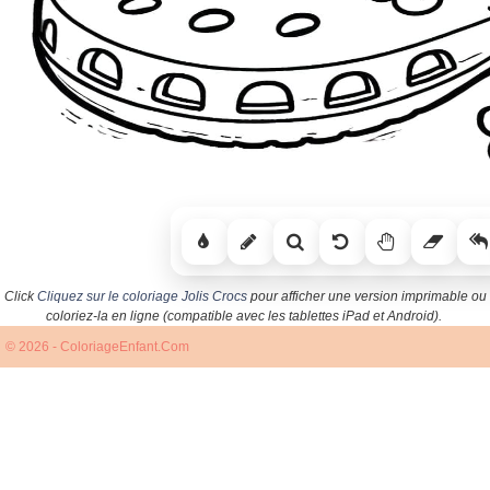
Click
Cliquez sur le coloriage Jolis Crocs
pour afficher une version imprimable ou
coloriez-la en ligne (compatible avec les tablettes iPad et Android).
© 2026 - ColoriageEnfant.Com