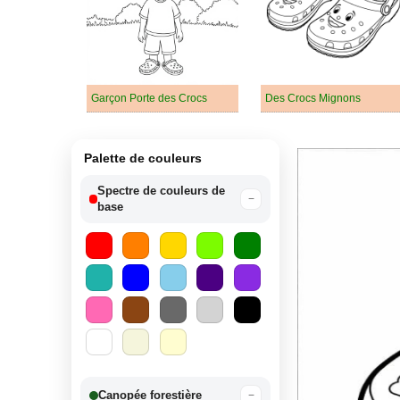
Garçon Porte des Crocs
Des Crocs Mignons
Palette de couleurs
Spectre de couleurs de
−
base
Canopée forestière
−