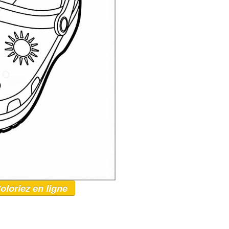
oloriez en ligne