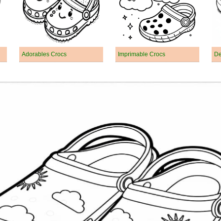
Adorables Crocs
Imprimable Crocs
De