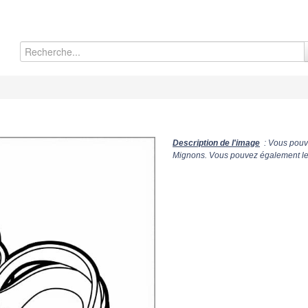
Description de l'image
: Vous pouve
Mignons. Vous pouvez également le c