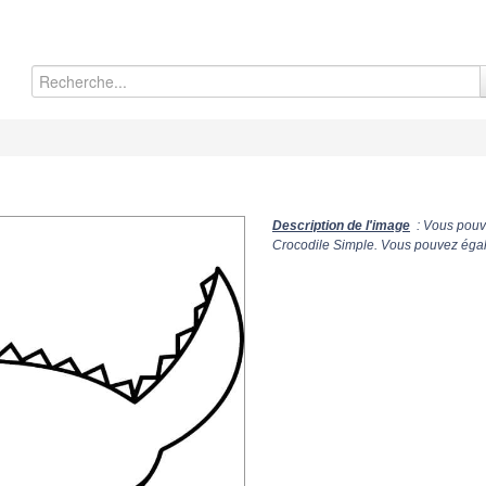
Description de l'image
: Vous pouve
Crocodile Simple. Vous pouvez égale