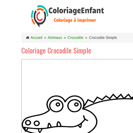
Accueil
»
Animaux
»
Crocodile
»
Crocodile Simple
Coloriage Crocodile Simple