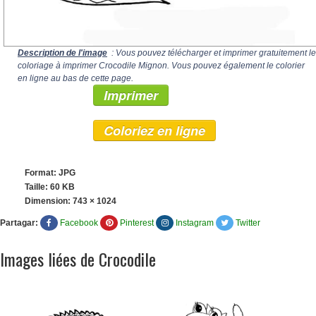
Description de l'image
: Vous pouvez télécharger et imprimer gratuitement le
coloriage à imprimer Crocodile Mignon. Vous pouvez également le colorier
en ligne au bas de cette page.
Imprimer
Coloriez en ligne
Format: JPG
Taille: 60 KB
Dimension:
743 × 1024
Partagar:
Facebook
Pinterest
Instagram
Twitter
Images liées de Crocodile