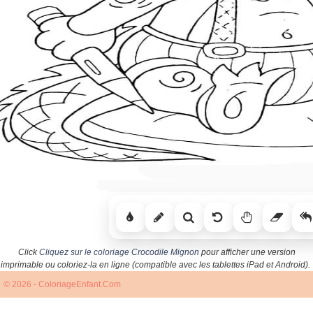
Click
Cliquez sur le coloriage Crocodile Mignon
pour afficher une version
imprimable ou coloriez-la en ligne (compatible avec les tablettes iPad et Android).
© 2026 - ColoriageEnfant.Com