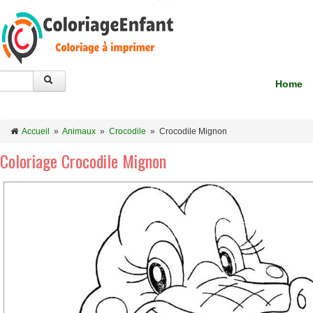
Home
Accueil
»
Animaux
»
Crocodile
»
Crocodile Mignon
Coloriage Crocodile Mignon