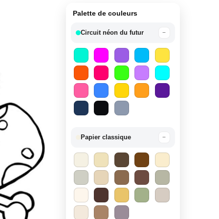
Palette de couleurs
Circuit néon du futur
−
Papier classique
−