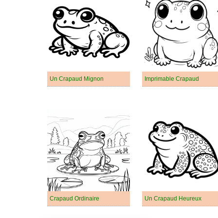
Un Crapaud Mignon
Imprimable Crapaud
Crapaud Ordinaire
Un Crapaud Heureux