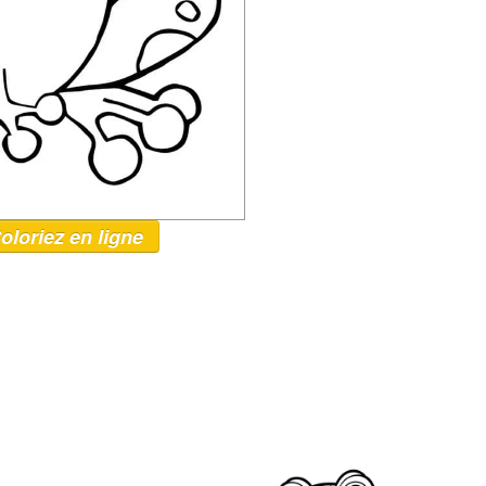
oloriez en ligne