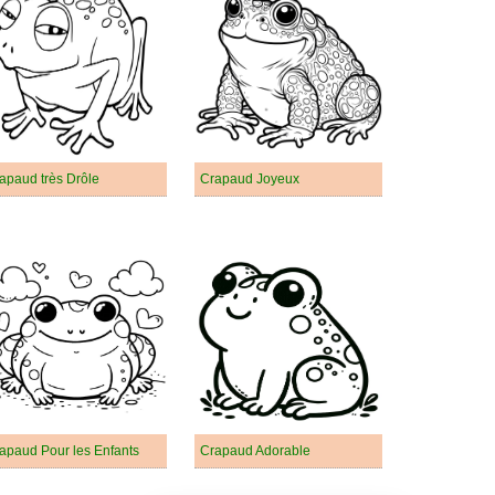
apaud très Drôle
Crapaud Joyeux
apaud Pour les Enfants
Crapaud Adorable