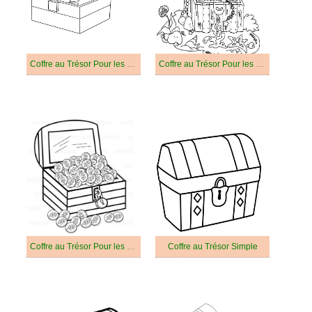
Coffre au Trésor Pour les Enfants de 3 Ans
Coffre au Trésor Pour les Enfants de 4 Ans
Coffre au Trésor Pour les Enfants de 5 Ans
Coffre au Trésor Simple