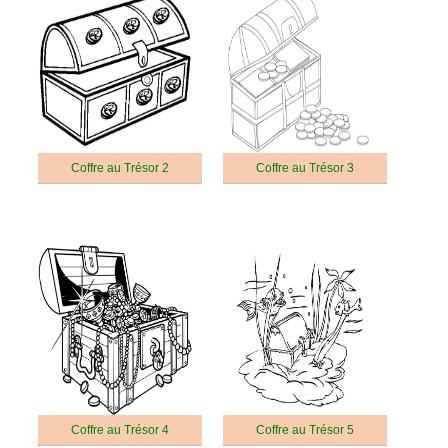
Coffre au Trésor 2
Coffre au Trésor 3
Coffre au Trésor 4
Coffre au Trésor 5