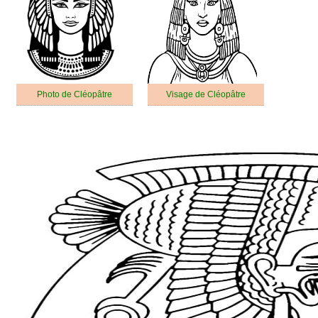
Photo de Cléopâtre
Visage de Cléopâtre