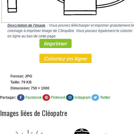
Description de l'image
: Vous pouvez télécharger et imprimer gratuitement le
coloriage à imprimer Image de Cléopâtre. Vous pouvez également le colorier
en ligne au bas de cette page.
Imprimer
Coloriez en ligne
Format: JPG
Taille: 79 KB
Dimension:
750 × 1000
Partagar:
Facebook
Pinterest
Instagram
Twitter
Images liées de Cléopatre