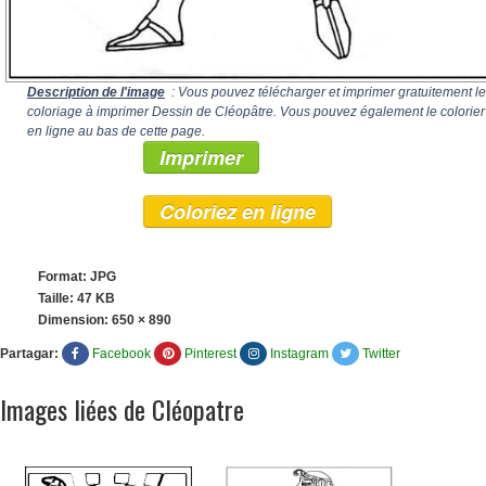
Description de l'image
: Vous pouvez télécharger et imprimer gratuitement le
coloriage à imprimer Dessin de Cléopâtre. Vous pouvez également le colorier
en ligne au bas de cette page.
Imprimer
Coloriez en ligne
Format: JPG
Taille: 47 KB
Dimension:
650 × 890
Partagar:
Facebook
Pinterest
Instagram
Twitter
Images liées de Cléopatre