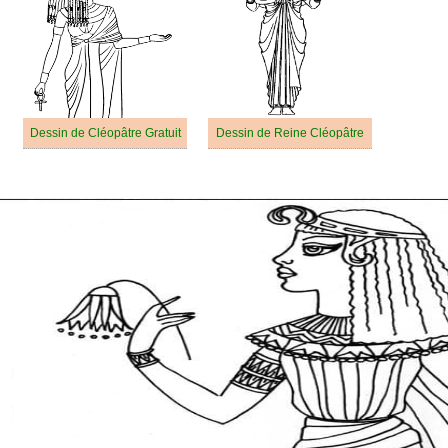
Dessin de Cléopâtre Gratuit
Dessin de Reine Cléopâtre