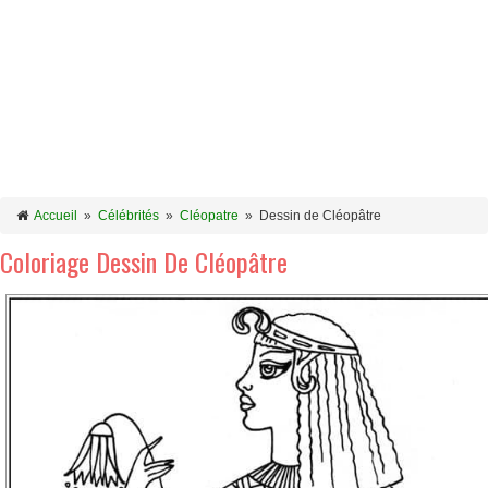
Accueil
»
Célébrités
»
Cléopatre
»
Dessin de Cléopâtre
Coloriage Dessin De Cléopâtre