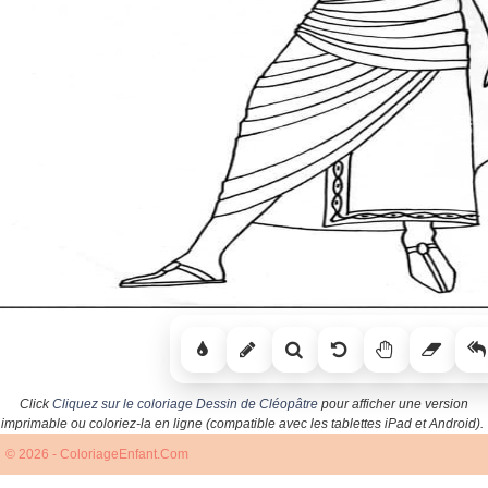
Click
Cliquez sur le coloriage Dessin de Cléopâtre
pour afficher une version
imprimable ou coloriez-la en ligne (compatible avec les tablettes iPad et Android).
© 2026 - ColoriageEnfant.Com