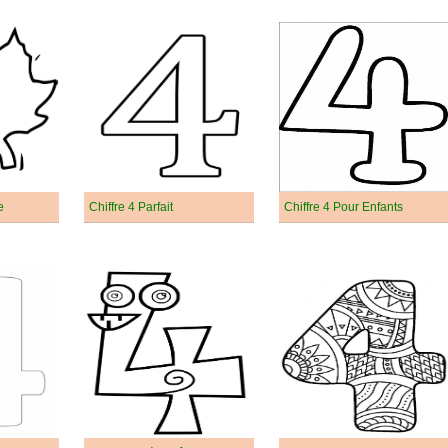
e
Chiffre 4 Parfait
Chiffre 4 Pour Enfants