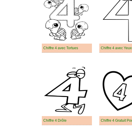
Chiffre 4 avec Tortues
Chiffre 4 avec Yeux
Chiffre 4 Drôle