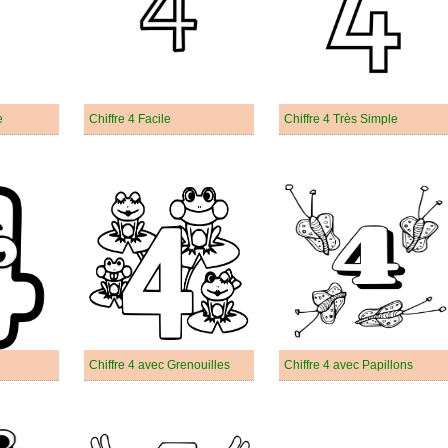
e
Chiffre 4 Facile
Chiffre 4 Très Simple
Chiffre 4 avec Grenouilles
Chiffre 4 avec Papillons