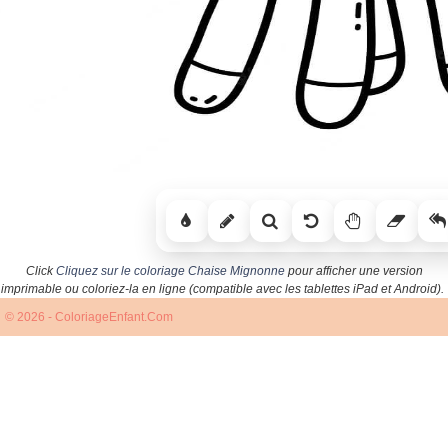
Click
Cliquez sur le coloriage Chaise Mignonne
pour afficher une version
imprimable ou coloriez-la en ligne (compatible avec les tablettes iPad et Android).
© 2026 - ColoriageEnfant.Com