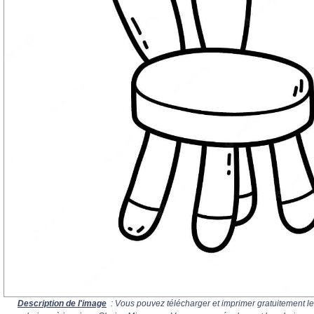
Description de l'image
: Vous pouvez télécharger et imprimer gratuitement le