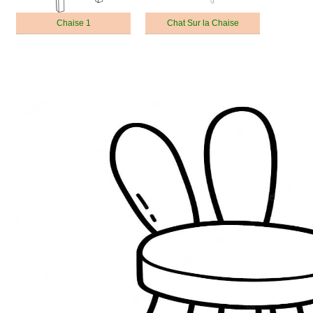
Chaise 1
Chat Sur la Chaise