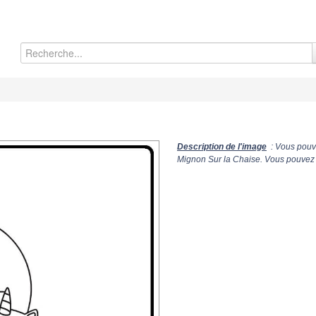
Description de l'image
: Vous pouve
Mignon Sur la Chaise. Vous pouvez é