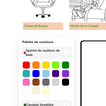
Chaise de Bureau
Mickey Sur le Canapé
Palette de couleurs
Spectre de couleurs de
−
base
Canopée forestière
−