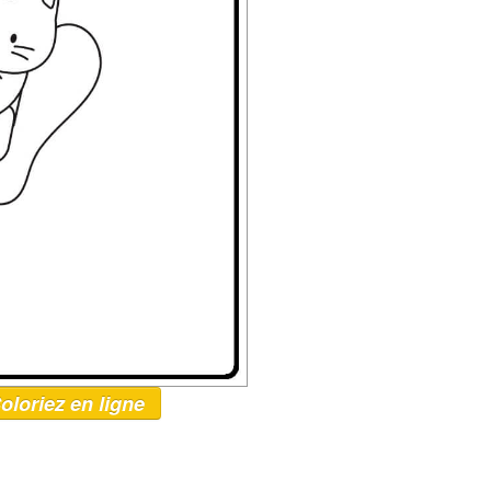
oloriez en ligne