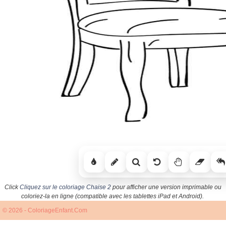
Click
Cliquez sur le coloriage Chaise 2
pour afficher une version imprimable ou
coloriez-la en ligne (compatible avec les tablettes iPad et Android).
© 2026 - ColoriageEnfant.Com