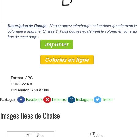
Description de l'image
: Vous pouvez télécharger et imprimer gratuitement le
coloriage à imprimer Chaise 2. Vous pouvez également le colorier en ligne au
bas de cette page.
Imprimer
Coloriez en ligne
Format: JPG
Taille: 22 KB
Dimension:
750 × 1000
Partagar:
Facebook
Pinterest
Instagram
Twitter
Images liées de Chaise