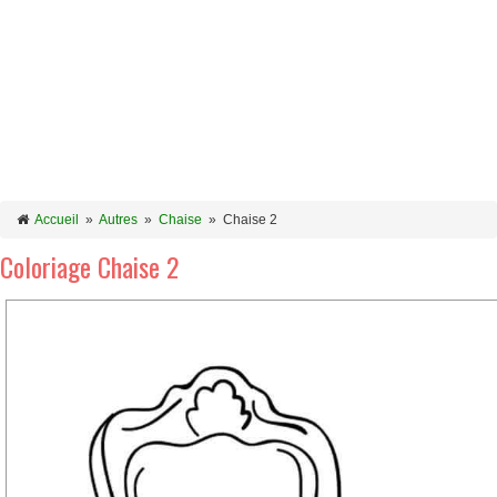
Accueil
»
Autres
»
Chaise
»
Chaise 2
Coloriage Chaise 2