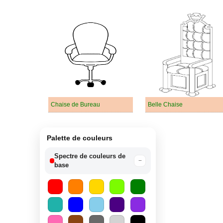
Chaise de Bureau
Belle Chaise
Palette de couleurs
Spectre de couleurs de
−
base