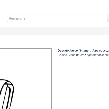
Description de l'image
: Vous pouvez 
Chaise. Vous pouvez également le colo