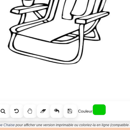
Couleur
ne Chaise
pour afficher une version imprimable ou coloriez-la en ligne (compatible a