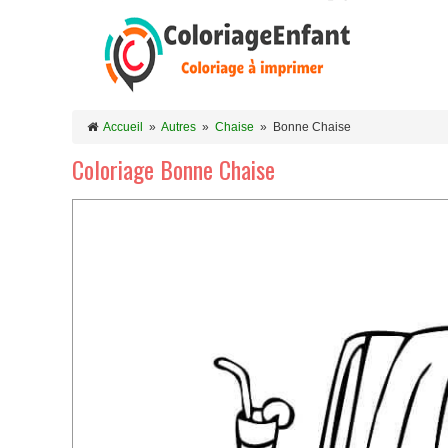
Accueil
»
Autres
»
Chaise
»
Bonne Chaise
Coloriage Bonne Chaise