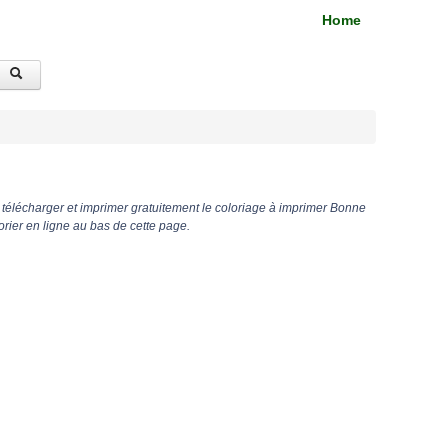
Home
télécharger et imprimer gratuitement le coloriage à imprimer Bonne
rier en ligne au bas de cette page.