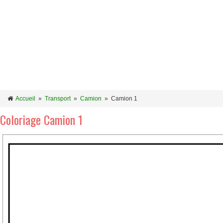
Accueil
»
Transport
»
Camion
»
Camion 1
Coloriage Camion 1