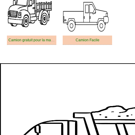
Camion gratuit pour la maternelle
Camion Facile