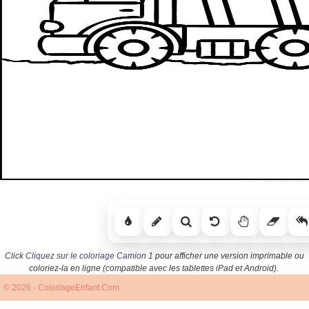
Click
Cliquez sur le coloriage Camion 1
pour afficher une version imprimable ou
coloriez-la en ligne (compatible avec les tablettes iPad et Android).
© 2026 - ColoriageEnfant.Com