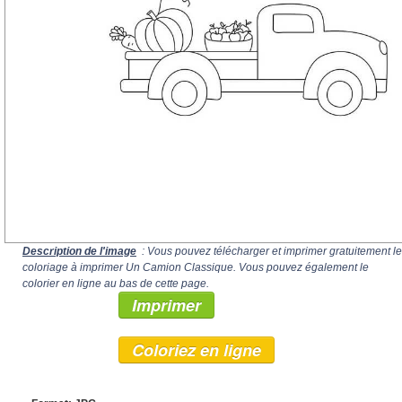
Description de l'image
: Vous pouvez télécharger et imprimer gratuitement le
coloriage à imprimer Un Camion Classique. Vous pouvez également le
colorier en ligne au bas de cette page.
Imprimer
Coloriez en ligne