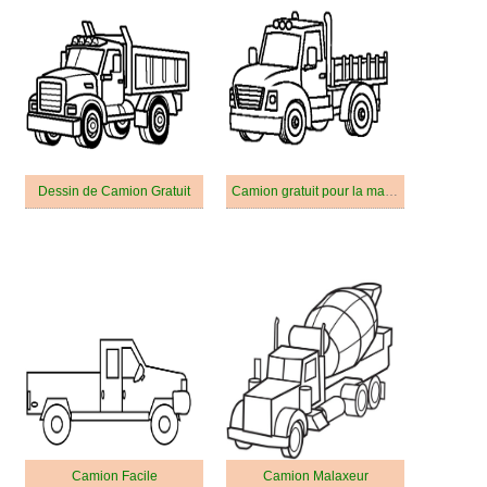
Dessin de Camion Gratuit
Camion gratuit pour la maternelle
Camion Facile
Camion Malaxeur