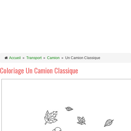
Accueil
»
Transport
»
Camion
»
Un Camion Classique
Coloriage Un Camion Classique