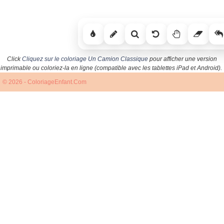
Click
Cliquez sur le coloriage Un Camion Classique
pour afficher une version
imprimable ou coloriez-la en ligne (compatible avec les tablettes iPad et Android).
© 2026 - ColoriageEnfant.Com