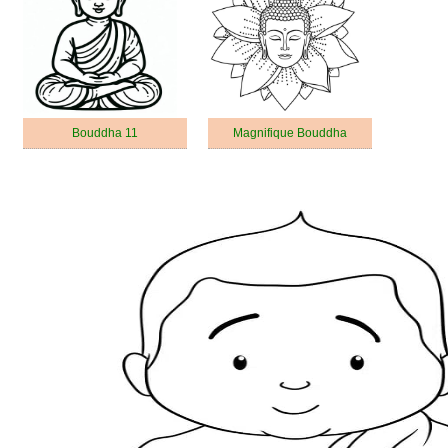
Bouddha 11
Magnifique Bouddha