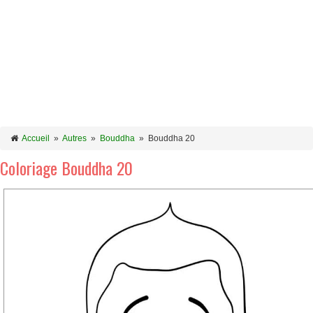
Accueil
»
Autres
»
Bouddha
»
Bouddha 20
Coloriage Bouddha 20