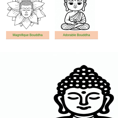
Magnifique Bouddha
Adorable Bouddha