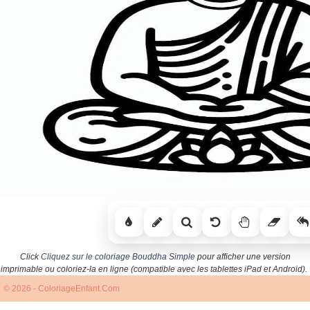
Click
Cliquez sur le coloriage Bouddha Simple
pour afficher une version
imprimable ou coloriez-la en ligne (compatible avec les tablettes iPad et Android).
© 2026 - ColoriageEnfant.Com