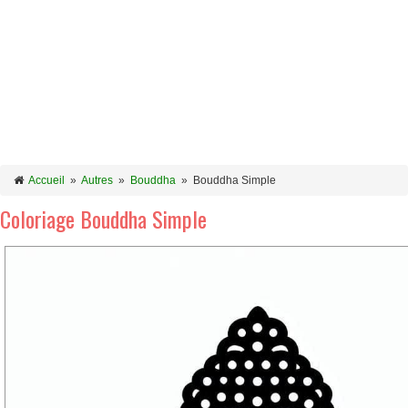
Accueil
»
Autres
»
Bouddha
»
Bouddha Simple
Coloriage Bouddha Simple