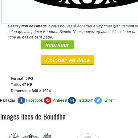
Description de l'image
: Vous pouvez télécharger et imprimer gratuitement le
coloriage à imprimer Bouddha Simple. Vous pouvez également le colorier en
ligne au bas de cette page.
Imprimer
Coloriez en ligne
Format: JPG
Taille: 47 KB
Dimension:
848 × 1024
Partagar:
Facebook
Pinterest
Instagram
Twitter
Images liées de Bouddha