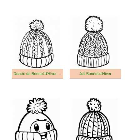
Dessin de Bonnet d'Hiver Gratuit
Joli Bonnet d'Hiver