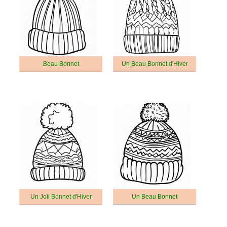
Beau Bonnet
Un Beau Bonnet d'Hiver
Un Joli Bonnet d'Hiver
Un Beau Bonnet