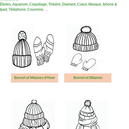
Étoiles
,
Aquarium
,
Coquillage
,
Théière
,
Diamant
,
Coeur
,
Masque
,
Iphone &
Ipad
,
Téléphone
,
Couronne
, …
Bonnet et Mitaines d'Hiver
Bonnet et Mitaines