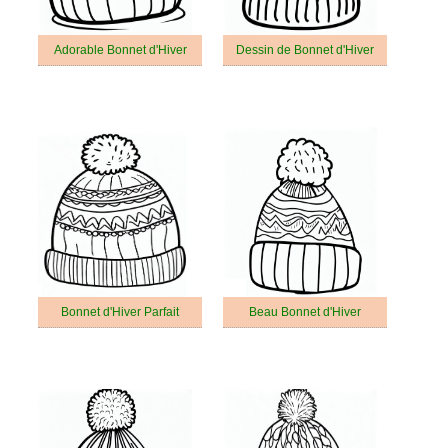
Adorable Bonnet d'Hiver
Dessin de Bonnet d'Hiver
Bonnet d'Hiver Parfait
Beau Bonnet d'Hiver