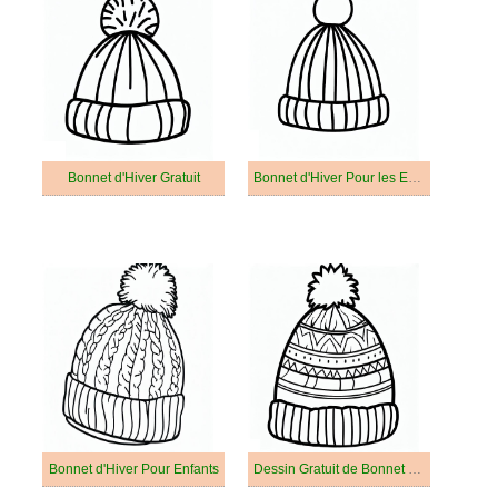
Bonnet d'Hiver Gratuit
Bonnet d'Hiver Pour les Enfants
Bonnet d'Hiver Pour Enfants
Dessin Gratuit de Bonnet d'Hiver