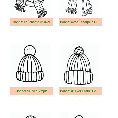
Bonnet et Écharpe d'Hiver
Bonnet avec Écharpe d'Hiver
Bonnet d'Hiver Simple
Bonnet d'Hiver Gratuit Pour les Enfants