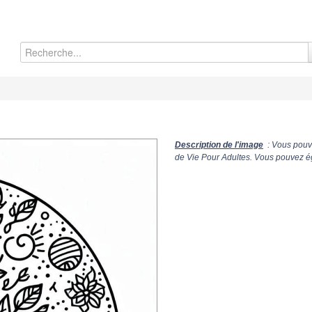
Description de l'image
: Vous pouve
de Vie Pour Adultes. Vous pouvez ég