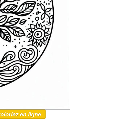
oloriez en ligne