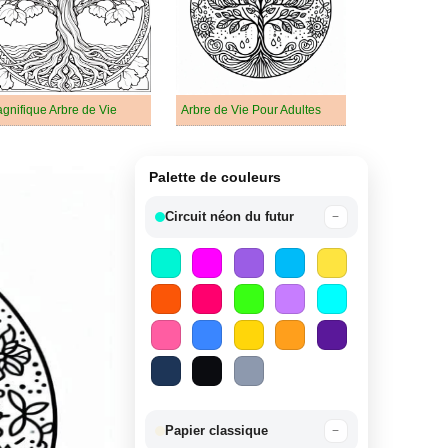
gnifique Arbre de Vie
Arbre de Vie Pour Adultes
Palette de couleurs
Circuit néon du futur
−
Papier classique
−