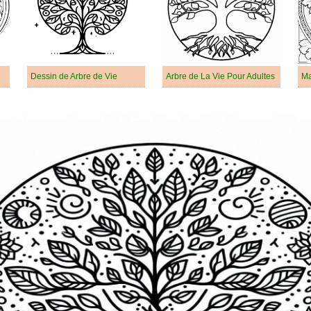
Dessin de Arbre de Vie
Arbre de La Vie Pour Adultes
Ma