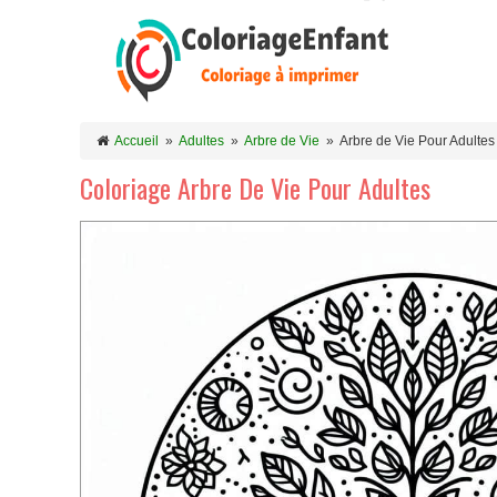
Accueil
»
Adultes
»
Arbre de Vie
»
Arbre de Vie Pour Adultes
Coloriage Arbre De Vie Pour Adultes