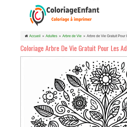
Accueil
»
Adultes
»
Arbre de Vie
»
Arbre de Vie Gratuit Pour 
Coloriage Arbre De Vie Gratuit Pour Les Ad