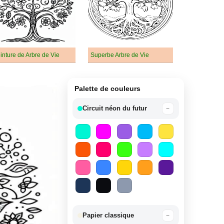
inture de Arbre de Vie
Superbe Arbre de Vie
Palette de couleurs
Circuit néon du futur
−
Papier classique
−