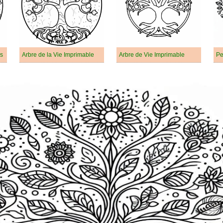
es
Arbre de la Vie Imprimable
Arbre de Vie Imprimable
Pe