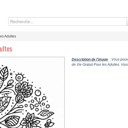
les Adultes
ultes
Description de l'image
: Vous pouve
de Vie Gratuit Pour les Adultes. Vou