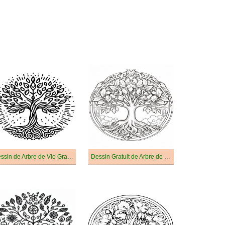
Dessin de Arbre de Vie Gratuit
Dessin Gratuit de Arbre de Vie