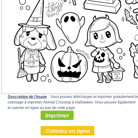
Description de l'image
: Vous pouvez télécharger et imprimer gratuitement le
coloriage à imprimer Animal Crossing à Halloween. Vous pouvez également
le colorier en ligne au bas de cette page.
Imprimer
Coloriez en ligne