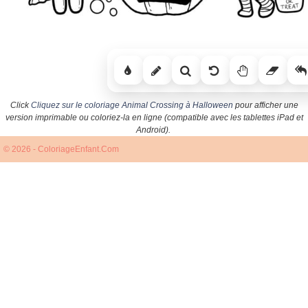
Click
Cliquez sur le coloriage Animal Crossing à Halloween
pour afficher une
version imprimable ou coloriez-la en ligne (compatible avec les tablettes iPad et
Android).
© 2026 - ColoriageEnfant.Com