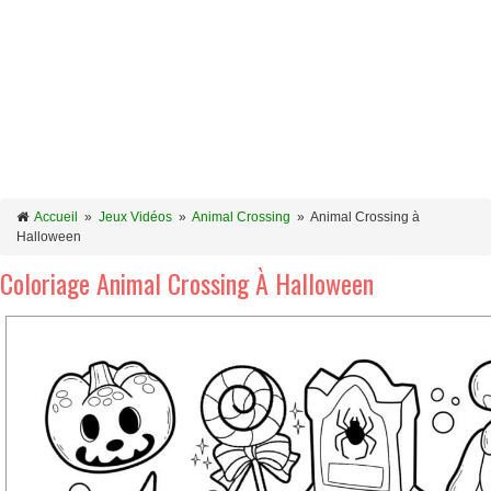
Accueil
»
Jeux Vidéos
»
Animal Crossing
»
Animal Crossing à
Halloween
Coloriage Animal Crossing À Halloween