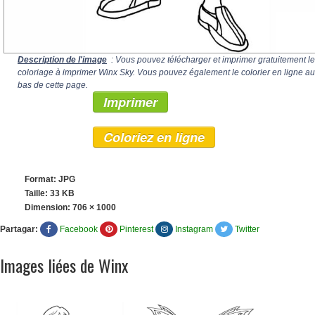
Description de l'image
: Vous pouvez télécharger et imprimer gratuitement le
coloriage à imprimer Winx Sky. Vous pouvez également le colorier en ligne au
bas de cette page.
Imprimer
Coloriez en ligne
Format: JPG
Taille: 33 KB
Dimension:
706 × 1000
Partagar:
Facebook
Pinterest
Instagram
Twitter
Images liées de Winx