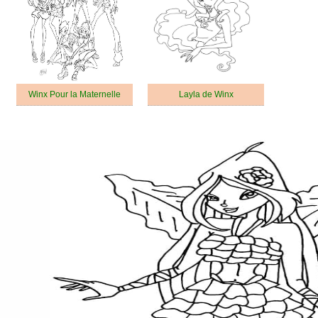
Winx Pour la Maternelle
Layla de Winx