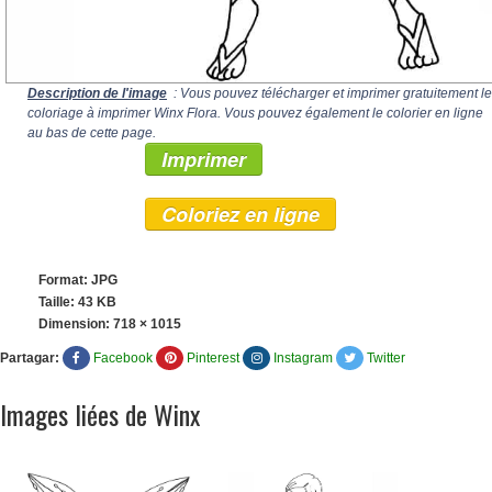
Description de l'image
: Vous pouvez télécharger et imprimer gratuitement le
coloriage à imprimer Winx Flora. Vous pouvez également le colorier en ligne
au bas de cette page.
Imprimer
Coloriez en ligne
Format: JPG
Taille: 43 KB
Dimension:
718 × 1015
Partagar:
Facebook
Pinterest
Instagram
Twitter
Images liées de Winx