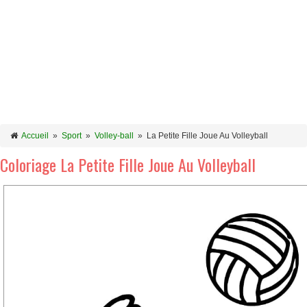
Accueil
»
Sport
»
Volley-ball
»
La Petite Fille Joue Au Volleyball
Coloriage La Petite Fille Joue Au Volleyball