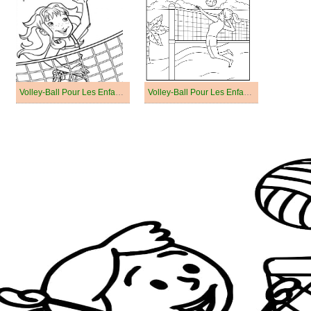
Volley-Ball Pour Les Enfants De 6 An
Volley-Ball Pour Les Enfants De 3 An