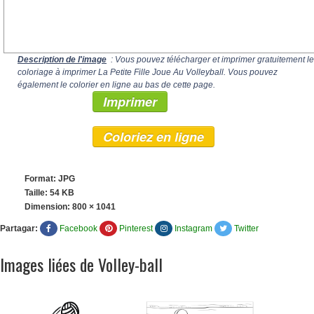
Description de l'image
: Vous pouvez télécharger et imprimer gratuitement le
coloriage à imprimer La Petite Fille Joue Au Volleyball. Vous pouvez
également le colorier en ligne au bas de cette page.
Imprimer
Coloriez en ligne
Format: JPG
Taille: 54 KB
Dimension:
800 × 1041
Partagar:
Facebook
Pinterest
Instagram
Twitter
Images liées de Volley-ball