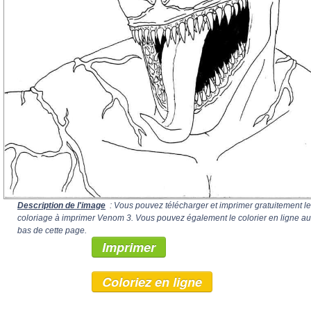
Description de l'image
: Vous pouvez télécharger et imprimer gratuitement le
coloriage à imprimer Venom 3. Vous pouvez également le colorier en ligne au
bas de cette page.
Imprimer
Coloriez en ligne