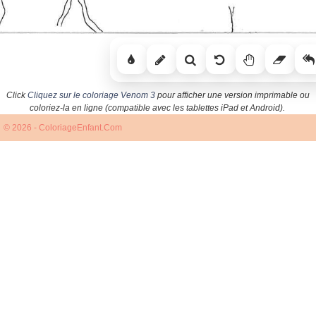
Click
Cliquez sur le coloriage Venom 3
pour afficher une version imprimable ou
coloriez-la en ligne (compatible avec les tablettes iPad et Android).
© 2026 - ColoriageEnfant.Com