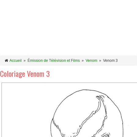
Accueil
»
Émission de Télévision et Films
»
Venom
»
Venom 3
Coloriage Venom 3