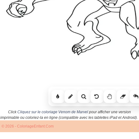
Click
Cliquez sur le coloriage Venom de Marvel
pour afficher une version
imprimable ou coloriez-la en ligne (compatible avec les tablettes iPad et Android).
© 2026 - ColoriageEnfant.Com