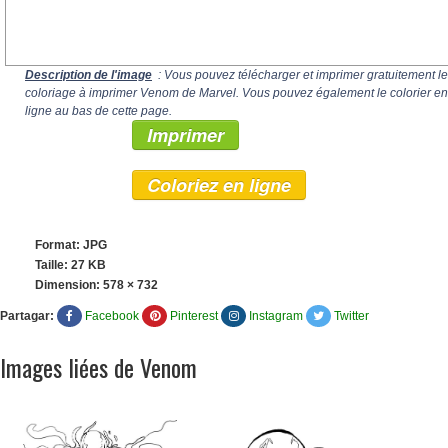
Description de l'image
: Vous pouvez télécharger et imprimer gratuitement le
coloriage à imprimer Venom de Marvel. Vous pouvez également le colorier en
ligne au bas de cette page.
Imprimer
Coloriez en ligne
Format: JPG
Taille: 27 KB
Dimension:
578 × 732
Partagar:
Facebook
Pinterest
Instagram
Twitter
Images liées de Venom