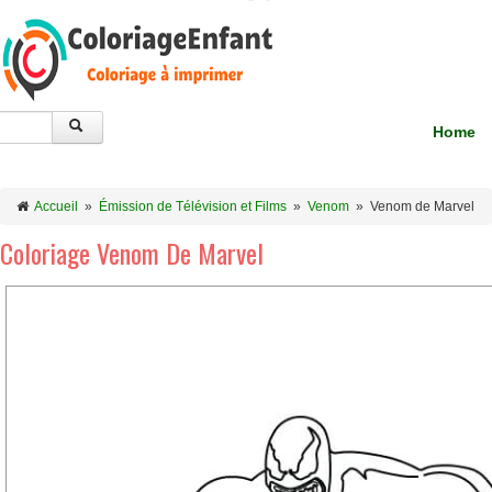
Home
Accueil
»
Émission de Télévision et Films
»
Venom
»
Venom de Marvel
Coloriage Venom De Marvel