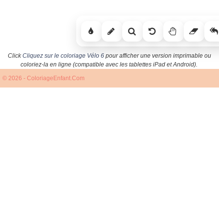
Click
Cliquez sur le coloriage Vélo 6
pour afficher une version imprimable ou
coloriez-la en ligne (compatible avec les tablettes iPad et Android).
© 2026 - ColoriageEnfant.Com