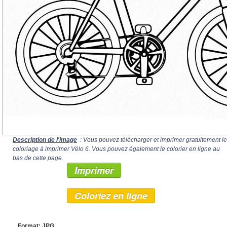
Description de l'image
: Vous pouvez télécharger et imprimer gratuitement le
coloriage à imprimer Vélo 6. Vous pouvez également le colorier en ligne au
bas de cette page.
Imprimer
Coloriez en ligne
Format: JPG