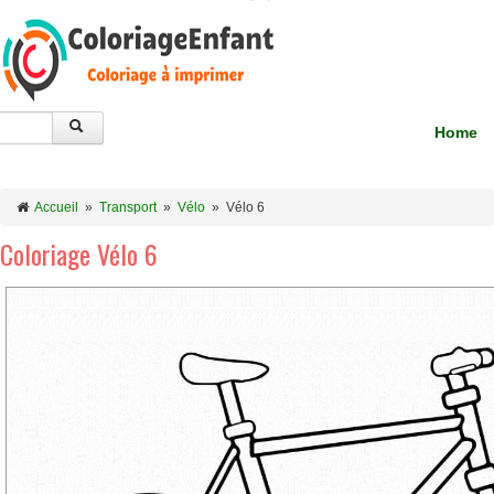
Home
Accueil
»
Transport
»
Vélo
»
Vélo 6
Coloriage Vélo 6