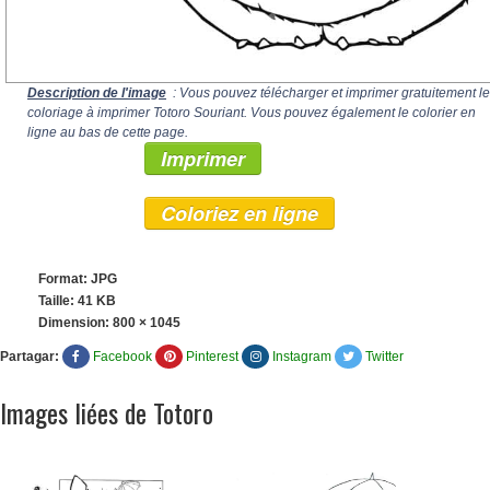
Description de l'image
: Vous pouvez télécharger et imprimer gratuitement le
coloriage à imprimer Totoro Souriant. Vous pouvez également le colorier en
ligne au bas de cette page.
Imprimer
Coloriez en ligne
Format: JPG
Taille: 41 KB
Dimension:
800 × 1045
Partagar:
Facebook
Pinterest
Instagram
Twitter
Images liées de Totoro