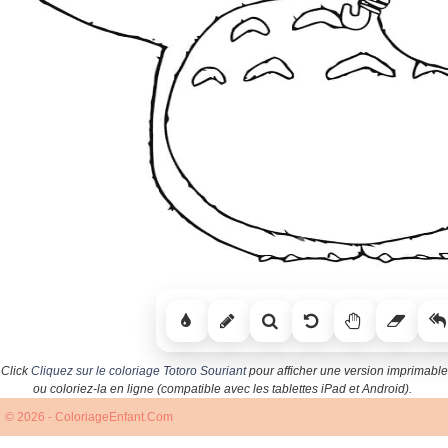
Click
Cliquez sur le coloriage Totoro Souriant
pour afficher une version imprimable
ou coloriez-la en ligne (compatible avec les tablettes iPad et Android).
© 2026 - ColoriageEnfant.Com