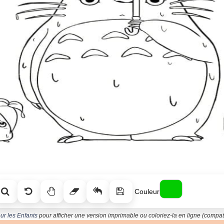
Couleur
ur les Enfants
pour afficher une version imprimable ou coloriez-la en ligne (compati