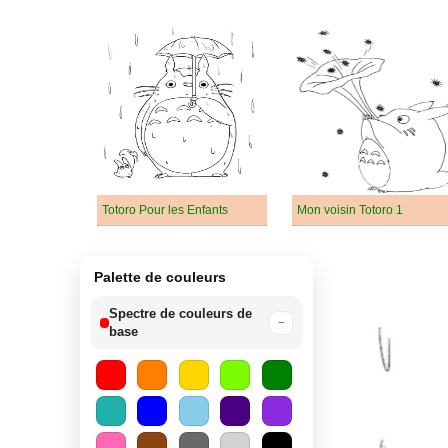
Totoro Pour les Enfants
Mon voisin Totoro 1
Palette de couleurs
Spectre de couleurs de
−
base