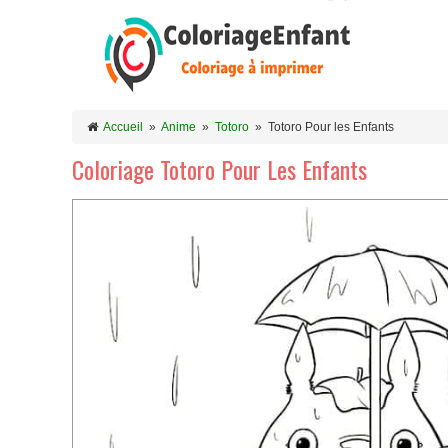
Accueil
»
Anime
»
Totoro
»
Totoro Pour les Enfants
Coloriage Totoro Pour Les Enfants