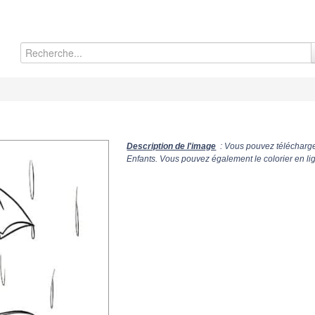
Description de l'image
: Vous pouvez télécharger
Enfants. Vous pouvez également le colorier en li