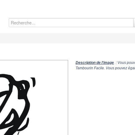
Description de l'image
: Vous pouve
Tambourin Facile. Vous pouvez égale