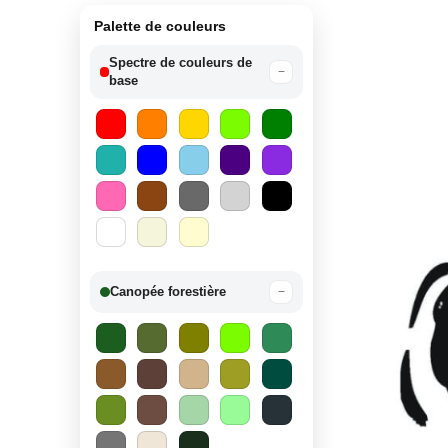
Palette de couleurs
Spectre de couleurs de
−
base
Canopée forestière
−