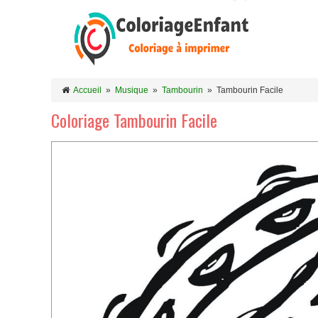
Accueil
»
Musique
»
Tambourin
»
Tambourin Facile
Coloriage Tambourin Facile