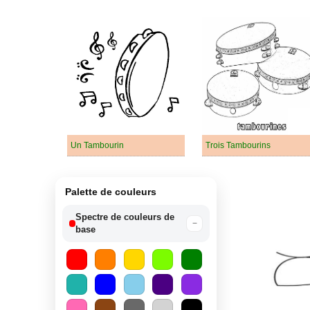
Un Tambourin
Trois Tambourins
Palette de couleurs
Spectre de couleurs de
−
base