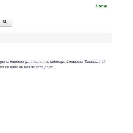
Home
ger et imprimer gratuitement le coloriage à imprimer Tambourin de
er en ligne au bas de cette page.