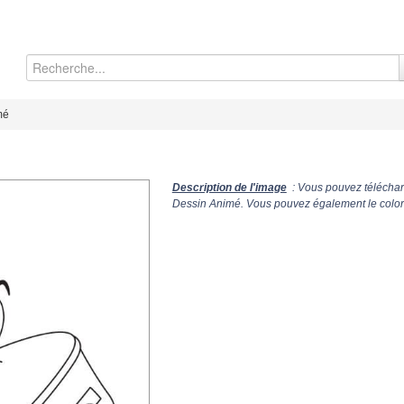
mé
Description de l'image
: Vous pouvez téléchar
Dessin Animé. Vous pouvez également le colori