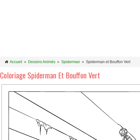
Accueil
»
Dessins Animés
»
Spiderman
»
Spiderman et Bouffon Vert
Coloriage Spiderman Et Bouffon Vert