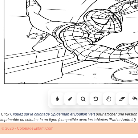
Click
Cliquez sur le coloriage Spiderman et Bouffon Vert
pour afficher une version
imprimable ou coloriez-la en ligne (compatible avec les tablettes iPad et Android).
© 2026 - ColoriageEnfant.Com