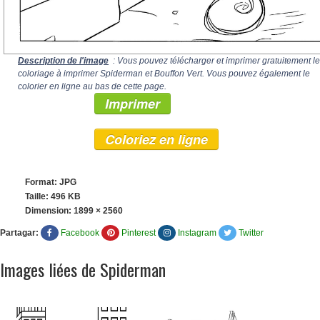
Description de l'image
: Vous pouvez télécharger et imprimer gratuitement le
coloriage à imprimer Spiderman et Bouffon Vert. Vous pouvez également le
colorier en ligne au bas de cette page.
Imprimer
Coloriez en ligne
Format: JPG
Taille: 496 KB
Dimension:
1899 × 2560
Partagar:
Facebook
Pinterest
Instagram
Twitter
Images liées de Spiderman