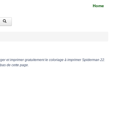
Home
ger et imprimer gratuitement le coloriage à imprimer Spiderman 22.
bas de cette page.