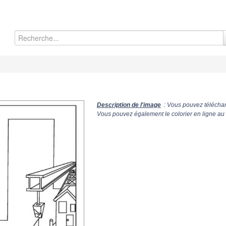
Description de l'image
: Vous pouvez téléchar
Vous pouvez également le colorier en ligne au 