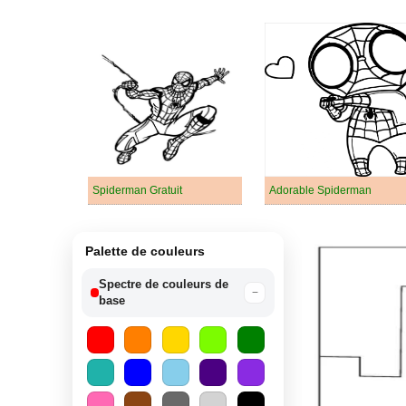
Spiderman Gratuit
Adorable Spiderman
Palette de couleurs
Spectre de couleurs de
−
base