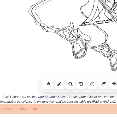
Click
Cliquez sur le coloriage Shinobu Kocho Géniale
pour afficher une version
imprimable ou coloriez-la en ligne (compatible avec les tablettes iPad et Android).
© 2026 - ColoriageEnfant.Com