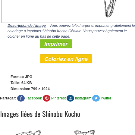
Description de l'image
: Vous pouvez télécharger et imprimer gratuitement le
coloriage à imprimer Shinobu Kocho Géniale. Vous pouvez également le
colorier en ligne au bas de cette page.
Imprimer
Coloriez en ligne
Format: JPG
Taille: 64 KB
Dimension:
799 × 1024
Partagar:
Facebook
Pinterest
Instagram
Twitter
Images liées de Shinobu Kocho