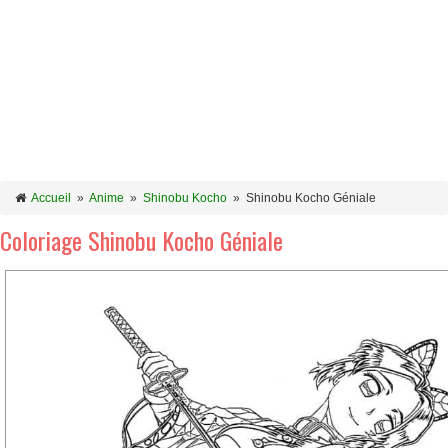
Accueil
»
Anime
»
Shinobu Kocho
»
Shinobu Kocho Géniale
Coloriage Shinobu Kocho Géniale