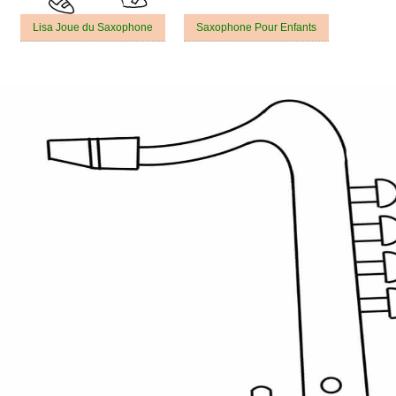
Lisa Joue du Saxophone
Saxophone Pour Enfants