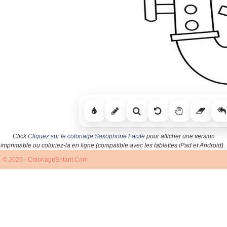
Click
Cliquez sur le coloriage Saxophone Facile
pour afficher une version
imprimable ou coloriez-la en ligne (compatible avec les tablettes iPad et Android).
© 2026 - ColoriageEnfant.Com