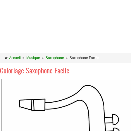
Accueil
»
Musique
»
Saxophone
»
Saxophone Facile
Coloriage Saxophone Facile