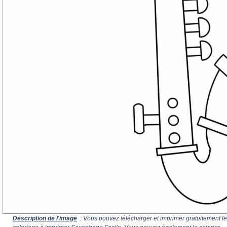
Description de l'image
: Vous pouvez télécharger et imprimer gratuitement le