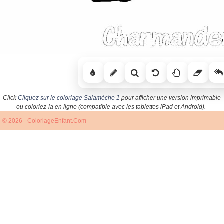
Click
Cliquez sur le coloriage Salamèche 1
pour afficher une version imprimable
ou coloriez-la en ligne (compatible avec les tablettes iPad et Android).
© 2026 - ColoriageEnfant.Com