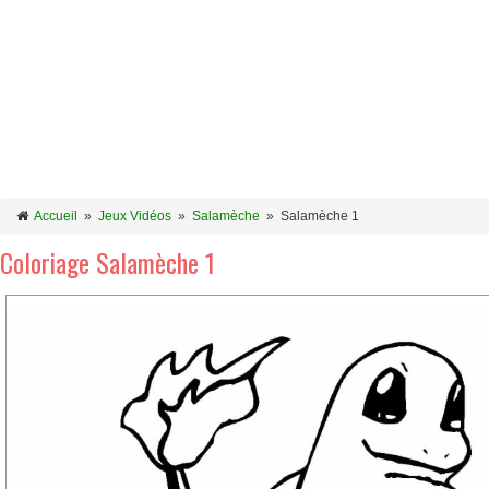
Accueil
»
Jeux Vidéos
»
Salamèche
»
Salamèche 1
Coloriage Salamèche 1