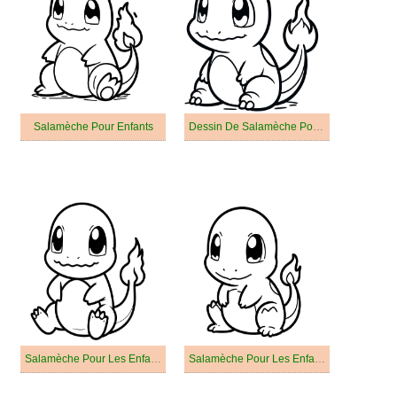
Salamèche Pour Enfants
Dessin De Salamèche Pour Les Enfants
Salamèche Pour Les Enfants De 5 An
Salamèche Pour Les Enfants De 3 An