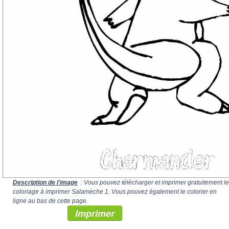
Description de l'image
: Vous pouvez télécharger et imprimer gratuitement le
coloriage à imprimer Salamèche 1. Vous pouvez également le colorier en
ligne au bas de cette page.
Imprimer