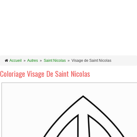
Accueil
»
Autres
»
Saint Nicolas
»
Visage de Saint Nicolas
Coloriage Visage De Saint Nicolas