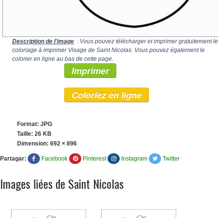
Description de l'image
: Vous pouvez télécharger et imprimer gratuitement le
coloriage à imprimer Visage de Saint Nicolas. Vous pouvez également le
colorier en ligne au bas de cette page.
Imprimer
Coloriez en ligne
Format: JPG
Taille: 26 KB
Dimension:
692 × 896
Partagar:
Facebook
Pinterest
Instagram
Twitter
Images liées de Saint Nicolas