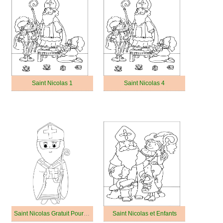
Saint Nicolas 1
Saint Nicolas 4
Saint Nicolas Gratuit Pour les Enfants
Saint Nicolas et Enfants