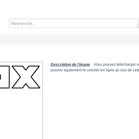
Description de l'image
: Vous pouvez télécharger e
pouvez également le colorier en ligne au bas de cet