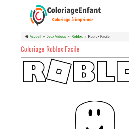
Accueil
»
Jeux Vidéos
»
Roblox
»
Roblox Facile
Coloriage Roblox Facile