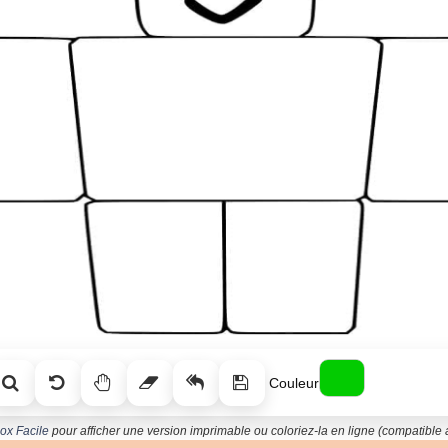
Couleur
ox Facile
pour afficher une version imprimable ou coloriez-la en ligne (compatible a