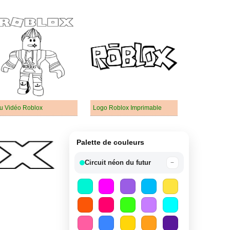
u Vidéo Roblox
Logo Roblox Imprimable
Palette de couleurs
Circuit néon du futur
−