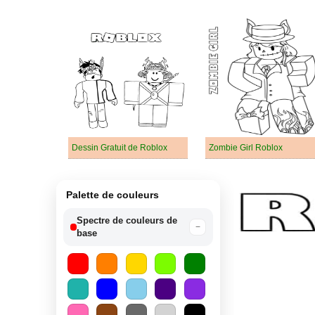
Dessin Gratuit de Roblox
Zombie Girl Roblox
Palette de couleurs
Spectre de couleurs de
−
base