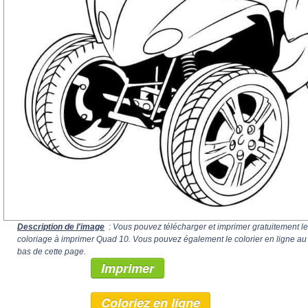
Description de l'image
: Vous pouvez télécharger et imprimer gratuitement le
coloriage à imprimer Quad 10. Vous pouvez également le colorier en ligne au
bas de cette page.
Imprimer
Coloriez en ligne