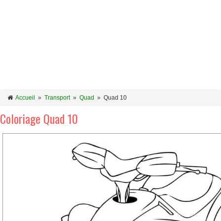
Accueil
»
Transport
»
Quad
»
Quad 10
Coloriage Quad 10