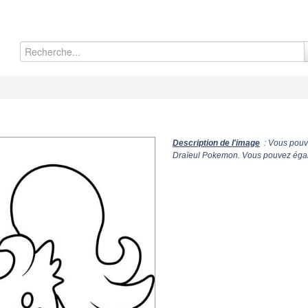
Description de l'image
: Vous pouve
Draïeul Pokemon. Vous pouvez égale