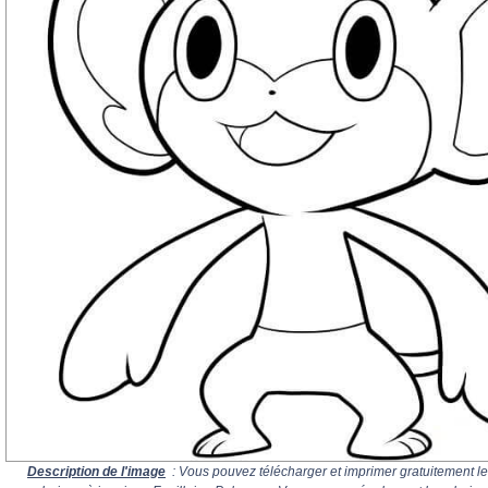
Description de l'image
: Vous pouvez télécharger et imprimer gratuitement le