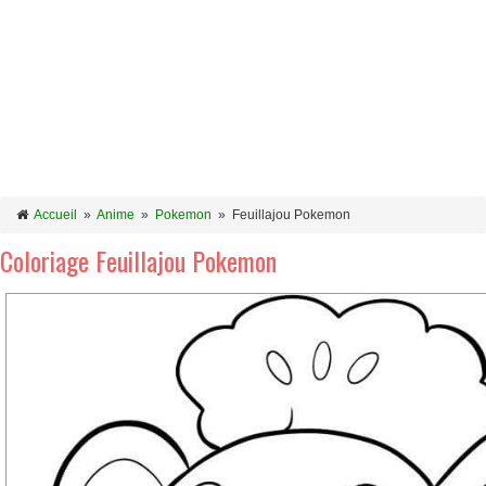
Accueil
»
Anime
»
Pokemon
»
Feuillajou Pokemon
Coloriage Feuillajou Pokemon